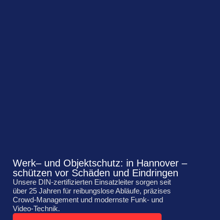
Werk– und Objektschutz: in Hannover –
schützen vor Schäden und Eindringen
Unsere DIN‑zertifizierten Einsatzleiter sorgen seit
über 25 Jahren für reibungslose Abläufe, präzises
Crowd‑Management und modernste Funk‑ und
Video‑Technik.