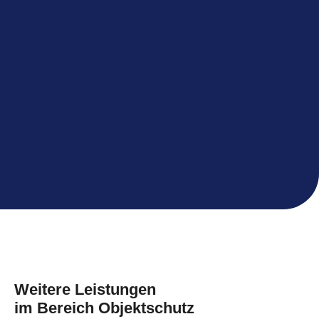
Weitere Leistungen
im Bereich Objektschutz