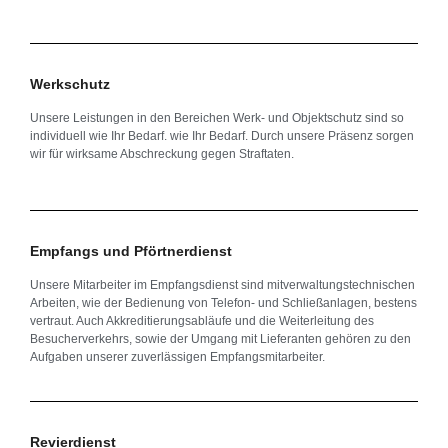
Werkschutz
Unsere Leistungen in den Bereichen Werk- und Objektschutz sind so
individuell wie Ihr Bedarf. wie Ihr Bedarf. Durch unsere Präsenz sorgen
wir für wirksame Abschreckung gegen Straftaten.
Empfangs und Pförtnerdienst​
Unsere Mitarbeiter im Empfangsdienst sind mitverwaltungstechnischen
Arbeiten, wie der Bedienung von Telefon- und Schließanlagen, bestens
vertraut. Auch Akkreditierungsabläufe und die Weiterleitung des
Besucherverkehrs, sowie der Umgang mit Lieferanten gehören zu den
Aufgaben unserer zuverlässigen Empfangsmitarbeiter.
Revierdienst