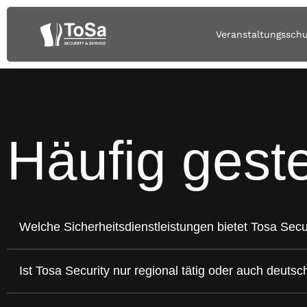
Veranstaltungssch
Häufig
geste
Welche Sicherheitsdienstleistungen bietet Tosa Secu
Ist Tosa Security nur regional tätig oder auch deuts