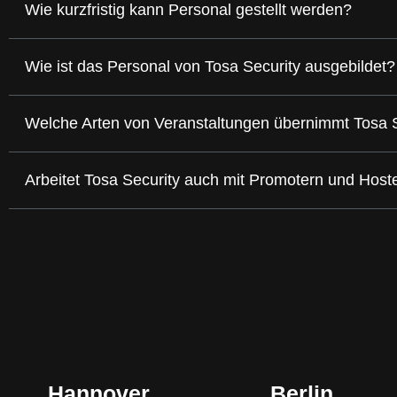
Wie kurzfristig kann Personal gestellt werden?
Wie ist das Personal von Tosa Security ausgebildet?
Welche Arten von Veranstaltungen übernimmt Tosa 
Arbeitet Tosa Security auch mit Promotern und Hos
Hannover
Berlin