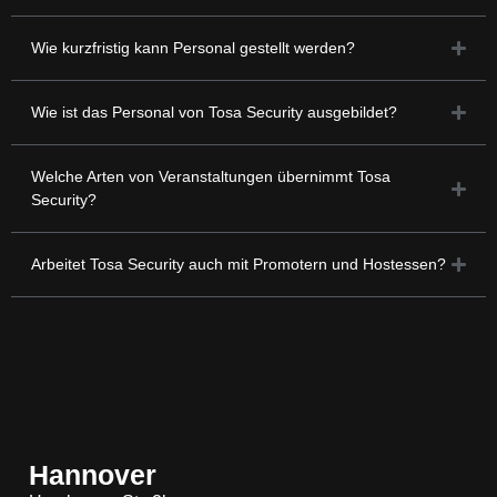
Wie kurzfristig kann Personal gestellt werden?
Wie ist das Personal von Tosa Security ausgebildet?
Welche Arten von Veranstaltungen übernimmt Tosa
Security?
Arbeitet Tosa Security auch mit Promotern und Hostessen?
Hannover