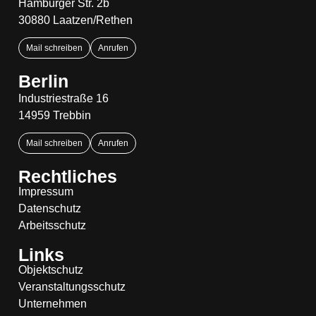
Hamburger Str. 2b
30880 Laatzen/Rethen
Mail schreiben
Anrufen
Berlin
Industriestraße 16
14959 Trebbin
Mail schreiben
Anrufen
Rechtliches
Impressum
Datenschutz
Arbeitsschutz
Links
Objektschutz
Veranstaltungsschutz
Unternehmen