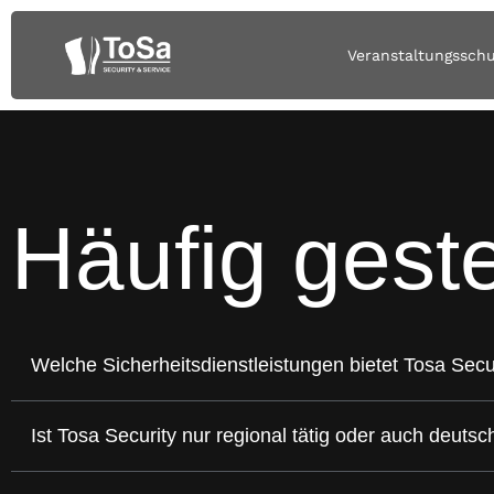
Veranstaltungssch
Häufig
geste
Welche Sicherheitsdienstleistungen bietet Tosa Secu
Ist Tosa Security nur regional tätig oder auch deuts