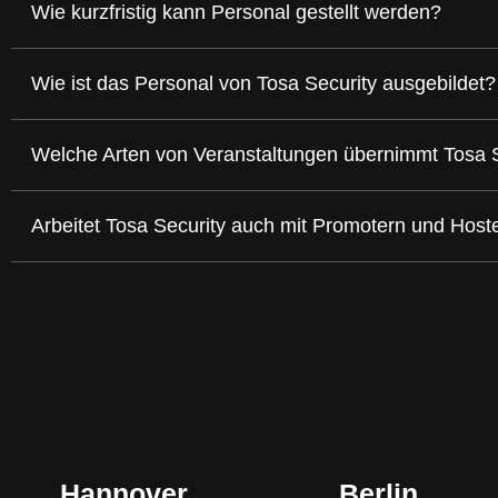
Wie kurzfristig kann Personal gestellt werden?
Wie ist das Personal von Tosa Security ausgebildet?
Welche Arten von Veranstaltungen übernimmt Tosa 
Arbeitet Tosa Security auch mit Promotern und Hos
Hannover
Berlin